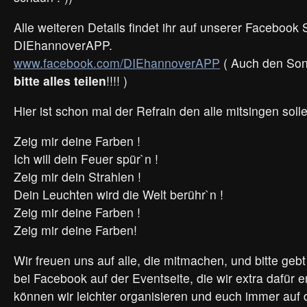
Alle weiteren Details findet ihr auf unserer Facebook 
DIEhannoverAPP.
www.facebook.com/DIEhannoverAPP
( Auch den So
bitte alles teilen
!!!! )
Hier ist schon mal der Refrain den alle mitsingen soll
Zeig mir deine Farben !
Ich will dein Feuer spür`n !
Zeig mir dein Strahlen !
Dein Leuchten wird die Welt berühr`n !
Zeig mir deine Farben !
Zeig mir deine Farben!
Wir freuen uns auf alle, die mitmachen, und bitte geb
bei Facebook auf der Eventseite, die wir extra dafür 
können wir leichter organisieren und euch immer au