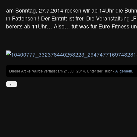
am Sonntag, 27.7.2014 rocken wir ab 14Uhr die Büh
in Pattensen ! Der Eintritt ist frei! Die Veranstaltung „
bereits ab 11Uhr… Also… tut was für Eure Fitness und
Dieser Artikel wurde verfasst am 21. Juli 2014. Unter der Rubrik
Allgemein
.
←