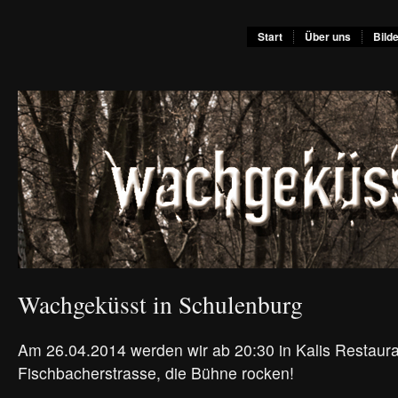
Start
Über uns
Bild
Wachgeküsst in Schulenburg
Am 26.04.2014 werden wir ab 20:30 in Kalis Restaura
Fischbacherstrasse, die Bühne rocken!