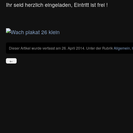
Ihr seid herzlich eingeladen, Eintritt ist frei !
Dieser Artikel wurde verfasst am 26. April 2014. Unter der Rubrik
Allgemein
,
←